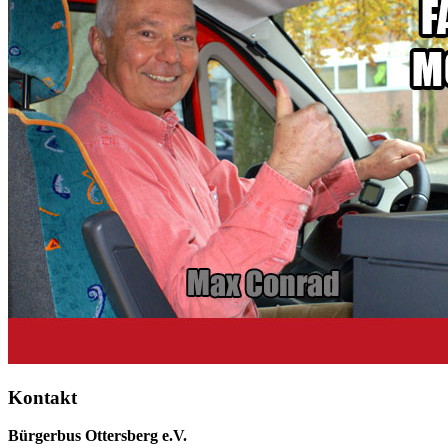
Kontakt
Bürgerbus Ottersberg e.V.