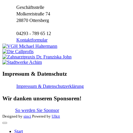
Geschäftsstelle
Molkereistraße 74
28870 Ottersberg
04293 - 789 65 12
Kontaktformular
Impressum & Datenschutz
Impressum & Datenschutzerklärung
Wir danken unseren Sponsoren!
So werden Sie Sponsor
Designed by
sinci
Powered by
Ulkit
Start