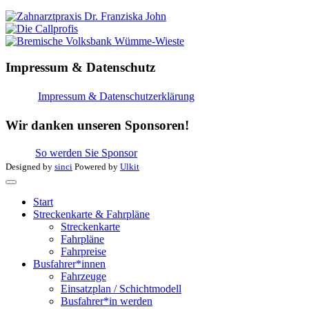
Impressum & Datenschutz
Impressum & Datenschutzerklärung
Wir danken unseren Sponsoren!
So werden Sie Sponsor
Designed by
sinci
Powered by
Ulkit
Start
Streckenkarte & Fahrpläne
Streckenkarte
Fahrpläne
Fahrpreise
Busfahrer*innen
Fahrzeuge
Einsatzplan / Schichtmodell
Busfahrer*in werden