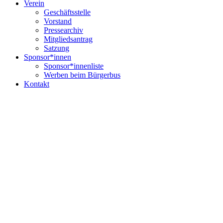
Verein
Geschäftsstelle
Vorstand
Pressearchiv
Mitgliedsantrag
Satzung
Sponsor*innen
Sponsor*innenliste
Werben beim Bürgerbus
Kontakt