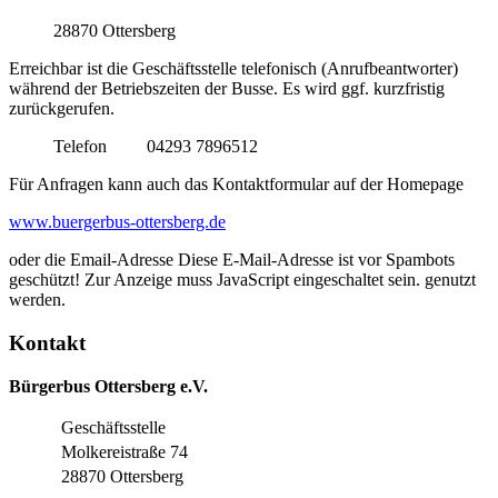
28870 Ottersberg
Erreichbar ist die Geschäftsstelle telefonisch (Anrufbeantworter)
während der Betriebszeiten der Busse. Es wird ggf. kurzfristig
zurückgerufen.
Telefon 04293 7896512
Für Anfragen kann auch das Kontaktformular auf der Homepage
www.buergerbus-ottersberg.de
oder die Email-Adresse
Diese E-Mail-Adresse ist vor Spambots
geschützt! Zur Anzeige muss JavaScript eingeschaltet sein.
genutzt
werden.
Kontakt
Bürgerbus Ottersberg e.V.
Geschäftsstelle
Molkereistraße 74
28870 Ottersberg