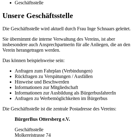
Geschäftsstelle
Unsere Geschäftsstelle
Die Geschäftsstelle wird aktuell durch Frau Inge Schnaars geleitet.
Sie übernimmt die interne Verwaltung des Vereins, ist aber
insbesondere auch Ansprechpartnerin für alle Anliegen, die an den
Verein herangetragen werden.
Das können beispielsweise sein:
Anfragen zum Fahrplan (Verbindungen)
Rückfragen zu Verspätungen / Ausfällen
Hinweise und Beschwerden
Informationen zur Mitgliedschaft
Informationen zur Ausbildung als BürgerbusfahrerIn
Anfragen zu Werbemöglichkeiten im Bürgerbus
Die Geschäftsstelle ist die zentrale Postadresse des Vereins:
BürgerBus Ottersberg e.V.
Geschäftsstelle
Molkereistrasse 74