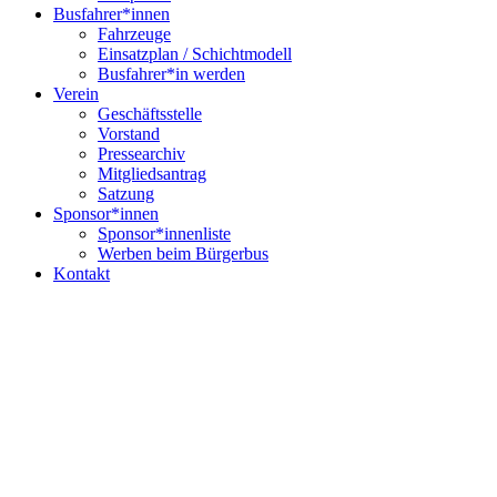
Busfahrer*innen
Fahrzeuge
Einsatzplan / Schichtmodell
Busfahrer*in werden
Verein
Geschäftsstelle
Vorstand
Pressearchiv
Mitgliedsantrag
Satzung
Sponsor*innen
Sponsor*innenliste
Werben beim Bürgerbus
Kontakt