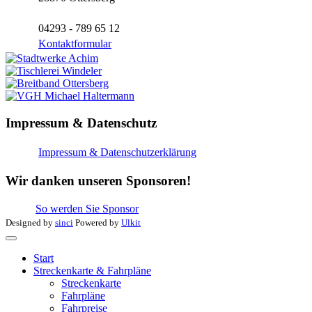
04293 - 789 65 12
Kontaktformular
Impressum & Datenschutz
Impressum & Datenschutzerklärung
Wir danken unseren Sponsoren!
So werden Sie Sponsor
Designed by
sinci
Powered by
Ulkit
Start
Streckenkarte & Fahrpläne
Streckenkarte
Fahrpläne
Fahrpreise