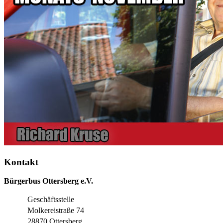
Kontakt
Bürgerbus Ottersberg e.V.
Geschäftsstelle
Molkereistraße 74
28870 Ottersberg