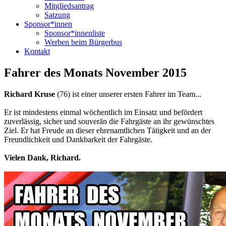
Mitgliedsantrag
Satzung
Sponsor*innen
Sponsor*innenliste
Werben beim Bürgerbus
Kontakt
Fahrer des Monats November 2015
Richard Kruse
(76) ist einer unserer ersten Fahrer im Team...
Er ist mindestens einmal wöchentlich im Einsatz und befördert
zuverlässig, sicher und souverän die Fahrgäste an ihr gewünschtes
Ziel. Er hat Freude an dieser ehrenamtlichen Tätigkeit und an der
Freundlichkeit und Dankbarkeit der Fahrgäste.
Vielen Dank, Richard.