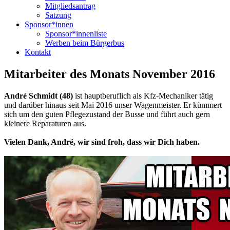
Mitgliedsantrag
Satzung
Sponsor*innen
Sponsor*innenliste
Werben beim Bürgerbus
Kontakt
Mitarbeiter des Monats November 2016
André Schmidt (48)
ist hauptberuflich als Kfz-Mechaniker tätig
und darüber hinaus seit Mai 2016 unser Wagenmeister. Er kümmert
sich um den guten Pflegezustand der Busse und führt auch gern
kleinere Reparaturen aus.
Vielen Dank, André, wir sind froh, dass wir Dich haben.