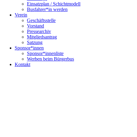
Einsatzplan / Schichtmodell
Busfahrer*in werden
Verein
Geschäftsstelle
Vorstand
Pressearchiv
Mitgliedsantrag
Satzung
Sponsor*innen
Sponsor*innenliste
Werben beim Bürgerbus
Kontakt