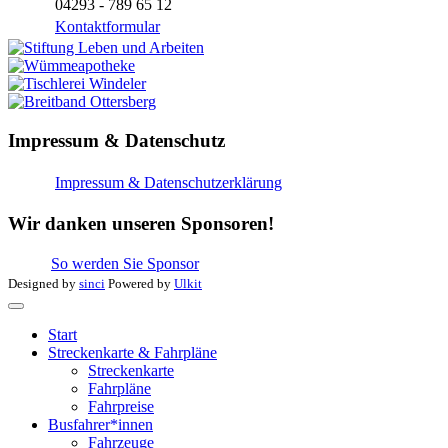
04293 - 789 65 12
Kontaktformular
Impressum & Datenschutz
Impressum & Datenschutzerklärung
Wir danken unseren Sponsoren!
So werden Sie Sponsor
Designed by
sinci
Powered by
Ulkit
Start
Streckenkarte & Fahrpläne
Streckenkarte
Fahrpläne
Fahrpreise
Busfahrer*innen
Fahrzeuge