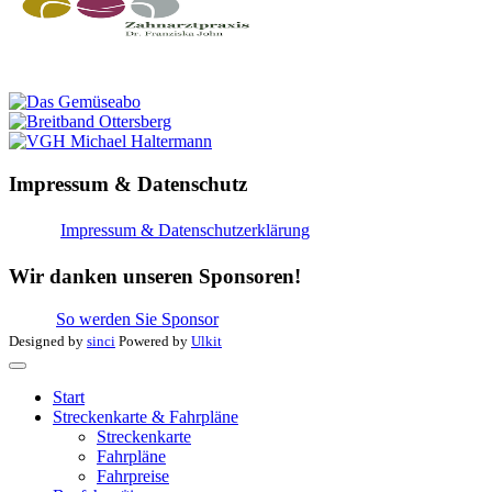
Impressum & Datenschutz
Impressum & Datenschutzerklärung
Wir danken unseren Sponsoren!
So werden Sie Sponsor
Designed by
sinci
Powered by
Ulkit
Start
Streckenkarte & Fahrpläne
Streckenkarte
Fahrpläne
Fahrpreise