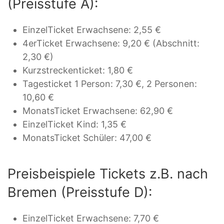
(Preisstufe A):
EinzelTicket Erwachsene: 2,55 €
4erTicket Erwachsene: 9,20 € (Abschnitt:
2,30 €)
Kurzstreckenticket: 1,80 €
Tagesticket 1 Person: 7,30 €, 2 Personen:
10,60 €
MonatsTicket Erwachsene: 62,90 €
EinzelTicket Kind: 1,35 €
MonatsTicket Schüler: 47,00 €
Preisbeispiele Tickets z.B. nach
Bremen (Preisstufe D):
EinzelTicket Erwachsene: 7,70 €