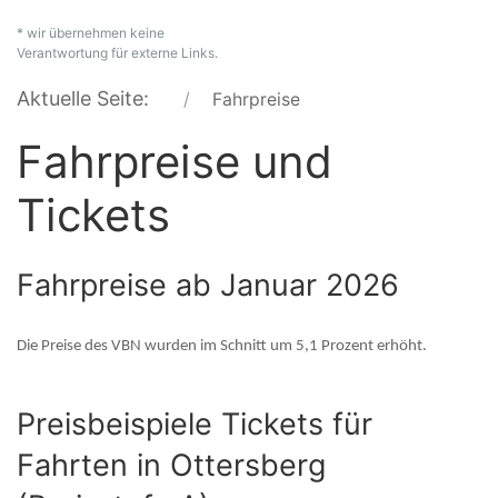
* wir übernehmen keine
Verantwortung für externe Links.
Aktuelle Seite:
Fahrpreise
Fahrpreise und
Tickets
Fahrpreise ab Januar 2026
Die Preise des VBN wurden im Schnitt um 5,1 Prozent erhöht.
Preisbeispiele Tickets für
Fahrten in Ottersberg