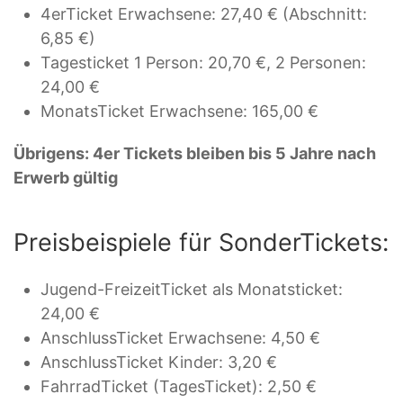
4erTicket Erwachsene: 27,40 € (Abschnitt:
6,85 €)
Tagesticket 1 Person: 20,70 €, 2 Personen:
24,00 €
MonatsTicket Erwachsene: 165,00 €
Übrigens: 4er Tickets bleiben bis 5 Jahre nach
Erwerb gültig
Preisbeispiele für SonderTickets:
Jugend-FreizeitTicket als Monatsticket:
24,00 €
AnschlussTicket Erwachsene: 4,50 €
AnschlussTicket Kinder: 3,20 €
FahrradTicket (TagesTicket): 2,50 €