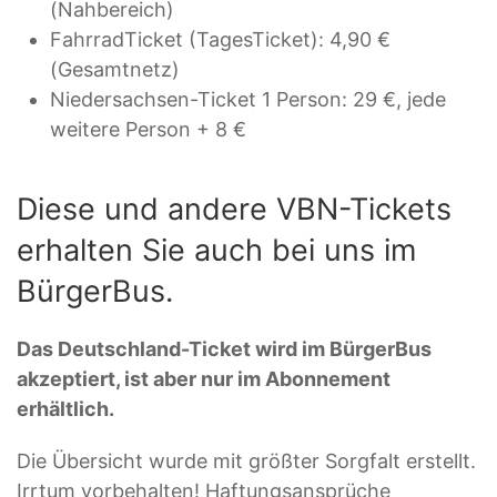
(Nahbereich)
FahrradTicket (TagesTicket): 4,90 €
(Gesamtnetz)
Niedersachsen-Ticket 1 Person: 29 €, jede
weitere Person + 8 €
Diese und andere VBN-Tickets
erhalten Sie auch bei uns im
BürgerBus.
Das Deutschland-Ticket wird im BürgerBus
akzeptiert, ist aber nur im Abonnement
erhältlich.
Die Übersicht wurde mit größter Sorgfalt erstellt.
Irrtum vorbehalten! Haftungsansprüche