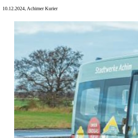
10.12.2024, Achimer Kurier