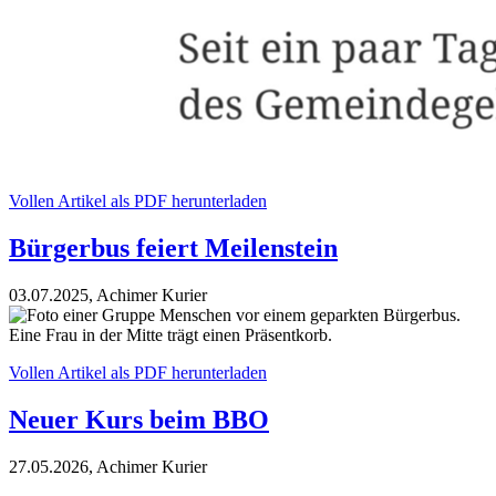
Vollen Artikel als PDF herunterladen
Bürgerbus feiert Meilenstein
03.07.2025, Achimer Kurier
Vollen Artikel als PDF herunterladen
Neuer Kurs beim BBO
27.05.2026, Achimer Kurier