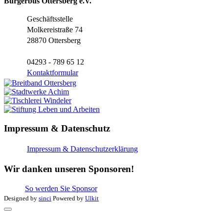
Bürgerbus Ottersberg e.V.
Geschäftsstelle
Molkereistraße 74
28870 Ottersberg
04293 - 789 65 12
Kontaktformular
Impressum & Datenschutz
Impressum & Datenschutzerklärung
Wir danken unseren Sponsoren!
So werden Sie Sponsor
Designed by
sinci
Powered by
Ulkit