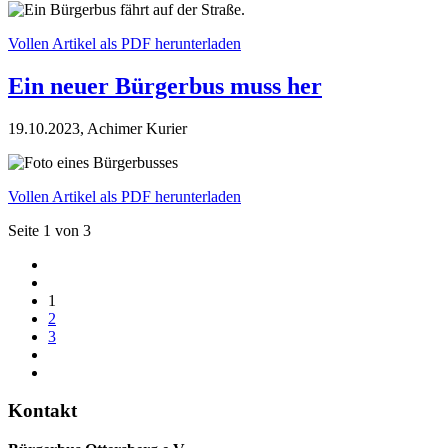
Vollen Artikel als PDF herunterladen
Ein neuer Bürgerbus muss her
19.10.2023, Achimer Kurier
Vollen Artikel als PDF herunterladen
Seite 1 von 3
1
2
3
Kontakt