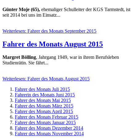
Günter Moje (65),
ehemaliger Schulleiter der KGS Tarmstedt, ist
seit 2014 bei uns im Einsatz...
Weiterlesen: Fahrer des Monats September 2015
Fahrer des Monats August 2015
Margret Bölling
, Jahrgang 1949, war in ihrem Berufsleben
Studienrätin. Sie fährt...
Weiterlesen: Fahrer des Monats August 2015
Fahrer des Monats Juli 2015
Fahrerin des Monats Juni 2015
Fahrer des Monats Mai 2015
Fahrer des Monats März 2015
Fahrer des Monats April 2015
Fahrer des Monats Februar 2015
Fahrer des Monats Januar 2015
Fahrer des Monats Dezember 2014
Fahrer des Monats November 2014