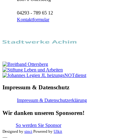
04293 - 789 65 12
Kontaktformular
Impressum & Datenschutz
Impressum & Datenschutzerklärung
Wir danken unseren Sponsoren!
So werden Sie Sponsor
Designed by
sinci
Powered by
Ulkit