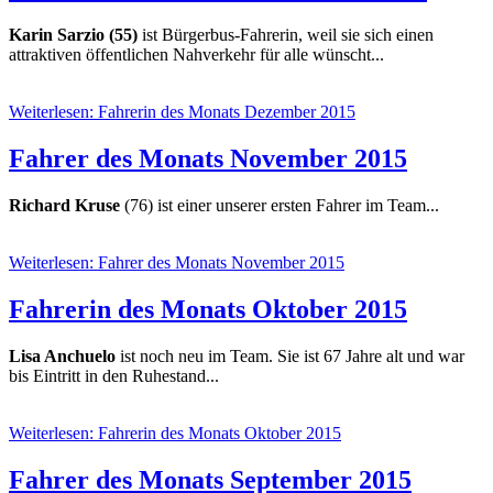
Karin Sarzio (55)
ist Bürgerbus-Fahrerin, weil sie sich einen
attraktiven öffentlichen Nahverkehr für alle wünscht...
Weiterlesen: Fahrerin des Monats Dezember 2015
Fahrer des Monats November 2015
Richard Kruse
(76) ist einer unserer ersten Fahrer im Team...
Weiterlesen: Fahrer des Monats November 2015
Fahrerin des Monats Oktober 2015
Lisa Anchuelo
ist noch neu im Team. Sie ist 67 Jahre alt und war
bis Eintritt in den Ruhestand...
Weiterlesen: Fahrerin des Monats Oktober 2015
Fahrer des Monats September 2015