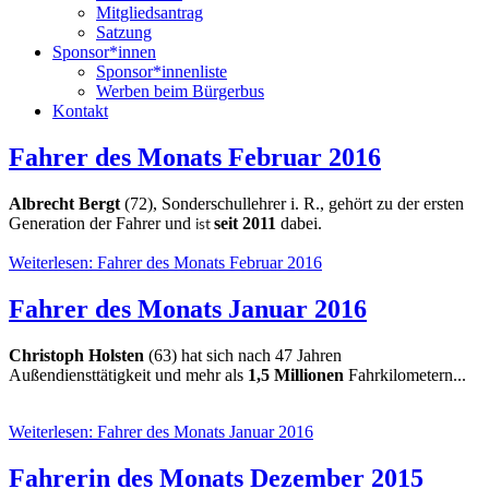
Mitgliedsantrag
Satzung
Sponsor*innen
Sponsor*innenliste
Werben beim Bürgerbus
Kontakt
Fahrer des Monats Februar 2016
Albrecht Bergt
(72), Sonderschullehrer i. R., gehört zu der ersten
Generation der Fahrer und
seit 2011
dabei.
ist
Weiterlesen: Fahrer des Monats Februar 2016
Fahrer des Monats Januar 2016
Christoph Holsten
(63) hat sich nach 47 Jahren
Außendiensttätigkeit und mehr als
1,5 Millionen
Fahrkilometern...
Weiterlesen: Fahrer des Monats Januar 2016
Fahrerin des Monats Dezember 2015